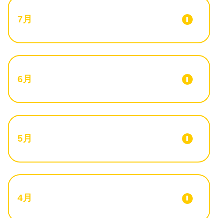
7月
6月
5月
4月