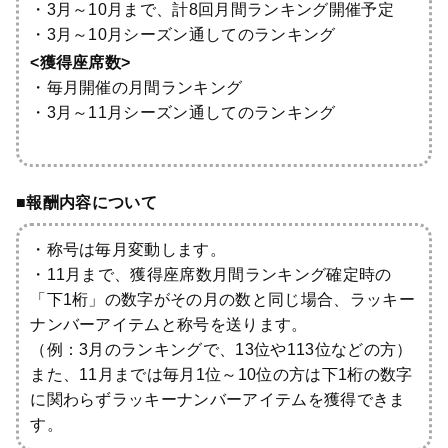
・3月～10月まで、計8回月間ランキング開催予定
・3月～10月シーズン通してのランキング
<獲得座席数>
・毎月開催の月間ランキング
・3月～11月シーズン通してのランキング
■報酬内容について
・称号は毎月変動します。
・11月まで、獲得座席数月間ランキング確定時の
「下1桁」の数字がその月の数と同じ場合、ラッキー
ナンバーアイテムと称号を送ります。
（例：3月のランキングで、13位や113位などの方）
また、11月までは毎月1位～10位の方は下1桁の数字
に関わらずラッキーナンバーアイテムを獲得できま
す。