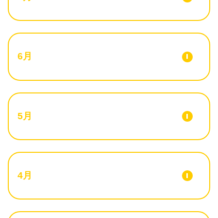
6月
5月
4月