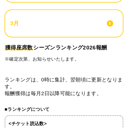
3月
獲得座席数
シーズンランキング2026報酬
※確定次第、お知らせいたします。
ランキングは、0時に集計、翌朝頃に更新となりま
す。
報酬獲得は毎月2日以降可能になります。
■ランキングについて
<チケット読込数>