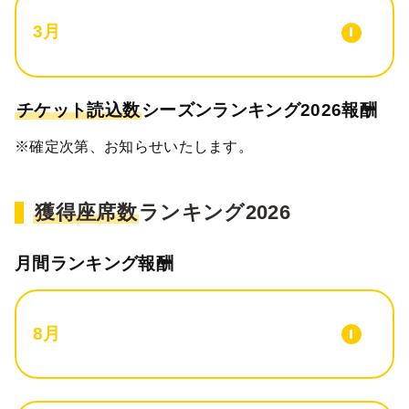
3月
チケット読込数
シーズンランキング2026報酬
※確定次第、お知らせいたします。
獲得座席数
ランキング2026
月間ランキング報酬
8月